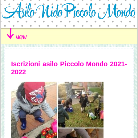
menu
Iscrizioni asilo Piccolo Mondo 2021-
2022