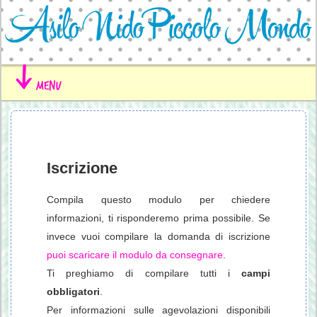
menu
Iscrizione
Compila questo modulo per chiedere
informazioni, ti risponderemo prima possibile. Se
invece vuoi compilare la domanda di iscrizione
puoi scaricare il modulo da consegnare
.
Ti preghiamo di compilare tutti i
campi
obbligatori
.
Per informazioni sulle agevolazioni disponibili