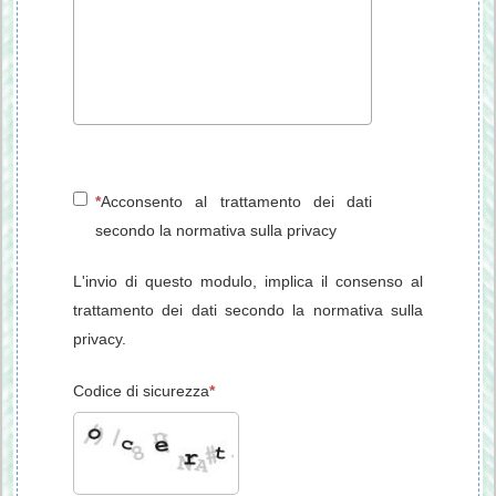
Acconsento al trattamento dei dati
secondo la normativa sulla privacy
L'invio di questo modulo, implica il consenso al
trattamento dei dati secondo la normativa sulla
privacy.
Codice di sicurezza