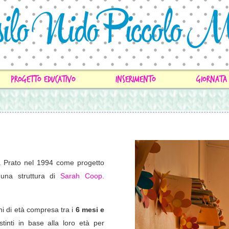
progetto educativo
inserimento
giornata 
a Prato nel 1994 come progetto
 una struttura di
Sarah Coop.
 di età compresa tra i
6 mesi e
stinti in base alla loro età per