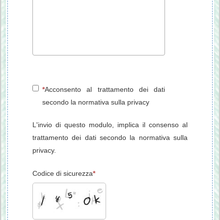
Acconsento al trattamento dei dati
secondo la normativa sulla privacy
L'invio di questo modulo, implica il consenso al
trattamento dei dati secondo la normativa sulla
privacy.
Codice di sicurezza