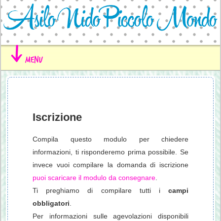
menu
Iscrizione
Compila questo modulo per chiedere
informazioni, ti risponderemo prima possibile. Se
invece vuoi compilare la domanda di iscrizione
puoi scaricare il modulo da consegnare
.
Ti preghiamo di compilare tutti i
campi
obbligatori
.
Per informazioni sulle agevolazioni disponibili